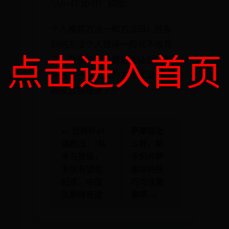
“Alt+G”即可！如图：
个人推荐方法一和方法四！还有
别的方法个人觉得一般就不推荐
点击进入首页
了，最快的方法就是百度后复制
粘贴，一劳永逸的方法就是方法
四设置快捷键了！
← 世界杯48
萨摩耶怎
强概况：7队
么养，新
率先晋级，
手饲养萨
多队有望创
摩耶的技
纪录，中国
巧与注意
队期待奇迹
事项 →